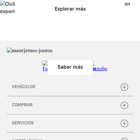
Explorar más
Saber más