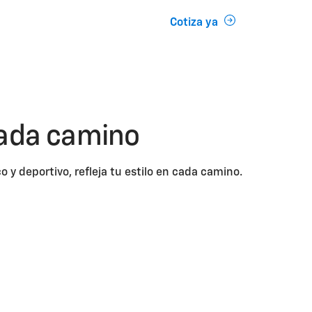
Cotiza ya
cada camino
o y deportivo, refleja tu estilo en cada camino.