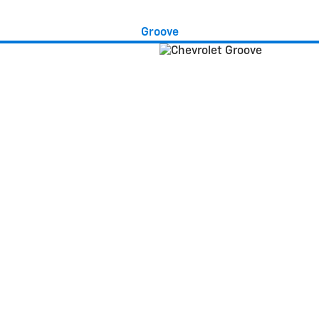
Groove