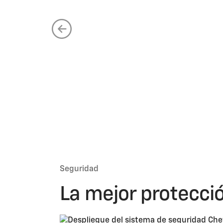
Seguridad
La mejor protección