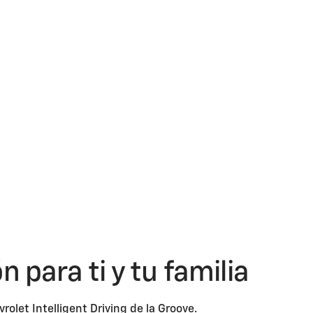
 para ti y tu familia