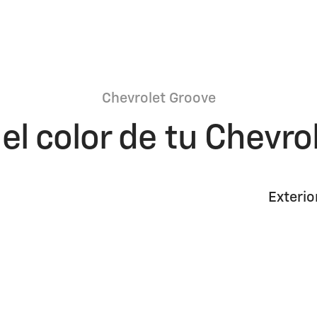
Chevrolet Groove
 el color de tu Chevro
Exterio