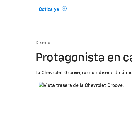
Cotiza ya
Diseño
Protagonista en 
La
Chevrolet
Groove
, con un diseño dinámic