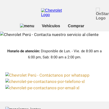
Horario de atención:
Disponible de Lun. - Vie. de 8:00 am a
6:00 pm, Sab: 8:00 am a 2:00 pm.