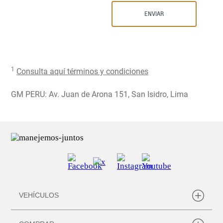
1
Consulta aquí términos y condiciones
GM PERU: Av. Juan de Arona 151, San Isidro, Lima