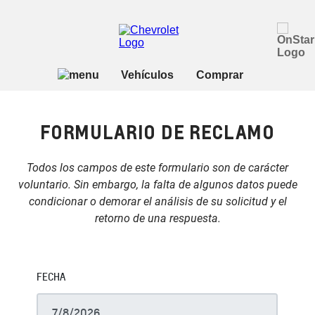
FORMULARIO DE RECLAMO
Todos los campos de este formulario son de carácter
voluntario. Sin embargo, la falta de algunos datos puede
condicionar o demorar el análisis de su solicitud y el
retorno de una respuesta.