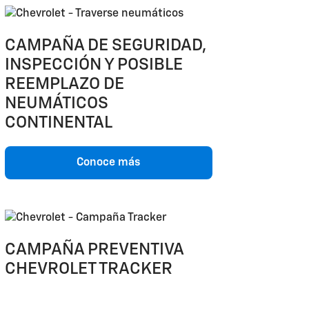
CAMPAÑA DE SEGURIDAD,
INSPECCIÓN Y POSIBLE
REEMPLAZO DE
NEUMÁTICOS
CONTINENTAL
Conoce más
CAMPAÑA PREVENTIVA
CHEVROLET TRACKER