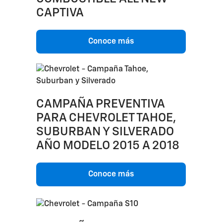
CAPTIVA
Conoce más
CAMPAÑA PREVENTIVA
PARA CHEVROLET TAHOE,
SUBURBAN Y SILVERADO
AÑO MODELO 2015 A 2018
Conoce más