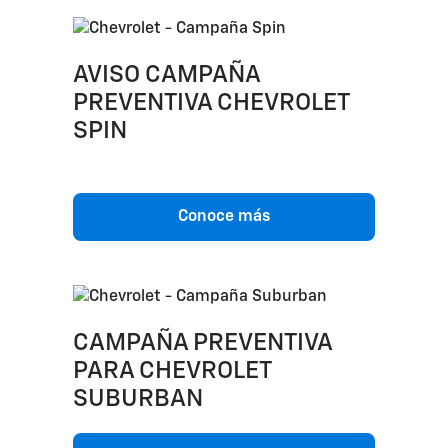
AVISO CAMPAÑA
PREVENTIVA CHEVROLET
SPIN
Conoce más
CAMPAÑA PREVENTIVA
PARA CHEVROLET
SUBURBAN