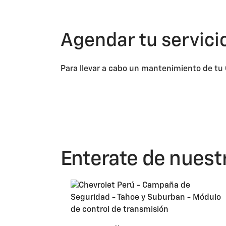
Agendar tu servici
Para llevar a cabo un mantenimiento de tu C
Enterate de nues