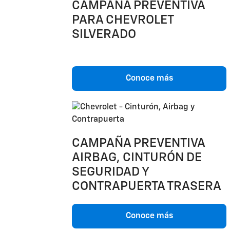
CAMPAÑA PREVENTIVA
PARA CHEVROLET
SILVERADO
Conoce más
CAMPAÑA PREVENTIVA
AIRBAG, CINTURÓN DE
SEGURIDAD Y
CONTRAPUERTA TRASERA
Conoce más