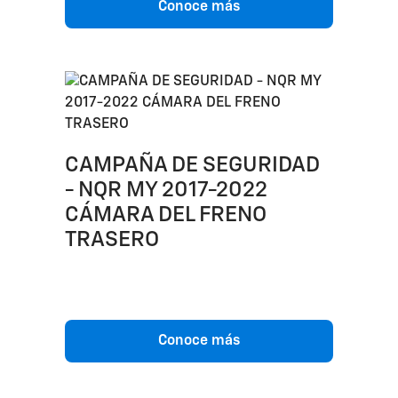
Conoce más
CAMPAÑA DE SEGURIDAD
- NQR MY 2017-2022
CÁMARA DEL FRENO
TRASERO
Conoce más