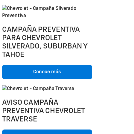
CAMPAÑA PREVENTIVA
PARA CHEVROLET
SILVERADO, SUBURBAN Y
TAHOE
Conoce más
AVISO CAMPAÑA
PREVENTIVA CHEVROLET
TRAVERSE