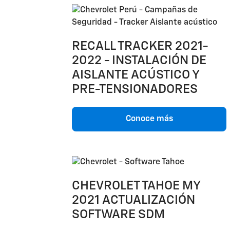
RECALL TRACKER 2021-
2022 - INSTALACIÓN DE
AISLANTE ACÚSTICO Y
PRE-TENSIONADORES
Conoce más
CHEVROLET TAHOE MY
2021 ACTUALIZACIÓN
SOFTWARE SDM