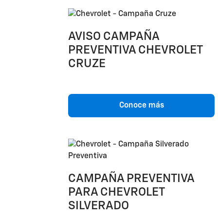
AVISO CAMPAÑA
PREVENTIVA CHEVROLET
CRUZE
Conoce más
CAMPAÑA PREVENTIVA
PARA CHEVROLET
SILVERADO