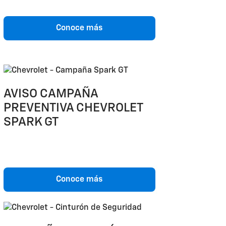
Conoce más
AVISO CAMPAÑA
PREVENTIVA CHEVROLET
SPARK GT
Conoce más