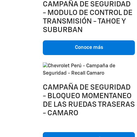
CAMPAÑA DE SEGURIDAD
- MODULO DE CONTROL DE
TRANSMISIÓN - TAHOE Y
SUBURBAN
Conoce más
CAMPAÑA DE SEGURIDAD
- BLOQUEO MOMENTANEO
DE LAS RUEDAS TRASERAS
- CAMARO