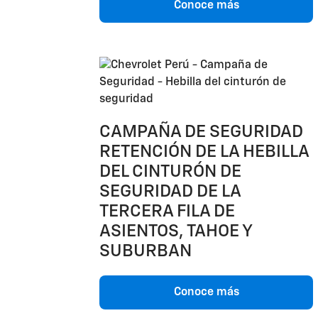
Conoce más
CAMPAÑA DE SEGURIDAD
RETENCIÓN DE LA HEBILLA
DEL CINTURÓN DE
SEGURIDAD DE LA
TERCERA FILA DE
ASIENTOS, TAHOE Y
SUBURBAN
Conoce más