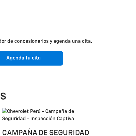
dor de concesionarios y agenda una cita.
Agenda tu cita
as
CAMPAÑA DE SEGURIDAD