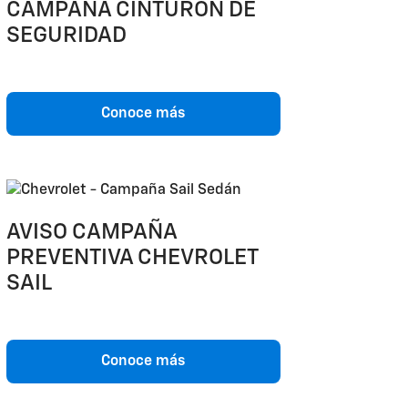
CAMPAÑA CINTURÓN DE
SEGURIDAD
Conoce más
AVISO CAMPAÑA
PREVENTIVA CHEVROLET
SAIL
Conoce más