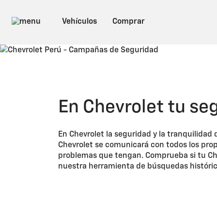
En Chevrolet tu se
En Chevrolet la seguridad y la tranquilidad
Chevrolet se comunicará con todos los propi
problemas que tengan. Comprueba si tu Che
nuestra herramienta de búsquedas históric