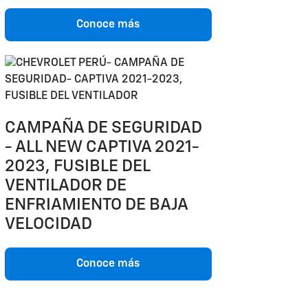
Conoce más
CAMPAÑA DE SEGURIDAD
- ALL NEW CAPTIVA 2021-
2023, FUSIBLE DEL
VENTILADOR DE
ENFRIAMIENTO DE BAJA
VELOCIDAD
Conoce más