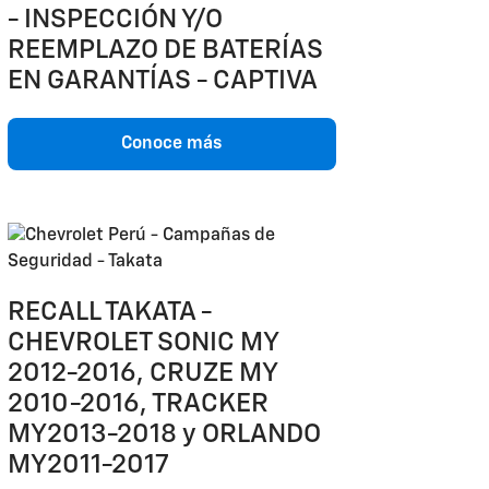
- INSPECCIÓN Y/O
REEMPLAZO DE BATERÍAS
EN GARANTÍAS - CAPTIVA
Conoce más
RECALL TAKATA -
CHEVROLET SONIC MY
2012-2016, CRUZE MY
2010-2016, TRACKER
MY2013-2018 y ORLANDO
MY2011-2017