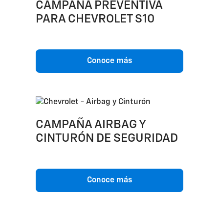
CAMPAÑA PREVENTIVA
PARA CHEVROLET S10
Conoce más
CAMPAÑA AIRBAG Y
CINTURÓN DE SEGURIDAD
Conoce más