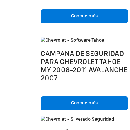
Conoce más
CAMPAÑA DE SEGURIDAD
PARA CHEVROLET TAHOE
MY 2008-2011 AVALANCHE
2007
Conoce más