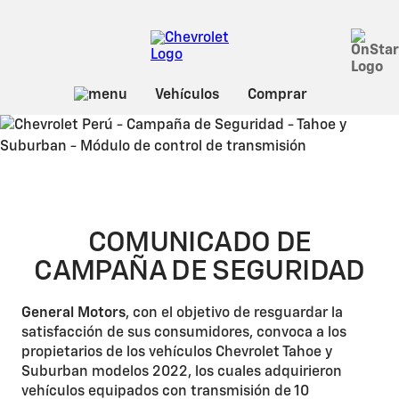
COMUNICADO DE
CAMPAÑA DE SEGURIDAD
General Motors
, con el objetivo de resguardar la
satisfacción de sus consumidores, convoca a los
propietarios de los vehículos Chevrolet Tahoe y
Suburban modelos 2022, los cuales adquirieron
vehículos equipados con transmisión de 10