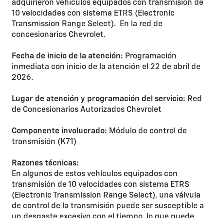
adquirieron vehículos equipados con transmisión de
10 velocidades con sistema ETRS (Electronic
Transmission Range Select). En la red de
concesionarios Chevrolet.
Fecha de inicio de la atención:
Programación
inmediata con inicio de la atención el 22 de abril de
2026.
Lugar de atención y programación del servicio:
Red
de Concesionarios Autorizados Chevrolet
Componente involucrado:
Módulo de control de
transmisión (K71)
Razones técnicas:
En algunos de estos vehículos equipados con
transmisión de 10 velocidades con sistema ETRS
(Electronic Transmission Range Select), una válvula
de control de la transmisión puede ser susceptible a
un desgaste excesivo con el tiempo, lo que puede