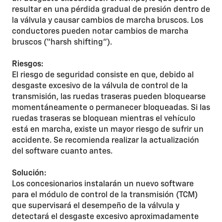
resultar en una pérdida gradual de presión dentro de
la válvula y causar cambios de marcha bruscos. Los
conductores pueden notar cambios de marcha
bruscos (“harsh shifting”).
Riesgos:
El riesgo de seguridad consiste en que, debido al
desgaste excesivo de la válvula de control de la
transmisión, las ruedas traseras pueden bloquearse
momentáneamente o permanecer bloqueadas. Si las
ruedas traseras se bloquean mientras el vehículo
está en marcha, existe un mayor riesgo de sufrir un
accidente. Se recomienda realizar la actualización
del software cuanto antes.
Solución:
Los concesionarios instalarán un nuevo software
para el módulo de control de la transmisión (TCM)
que supervisará el desempeño de la válvula y
detectará el desgaste excesivo aproximadamente