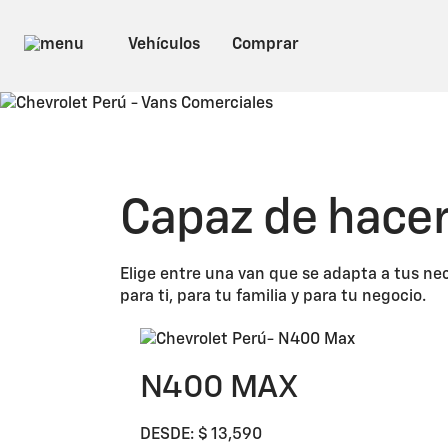
Capaz de hacer 
Elige entre una van que se adapta a tus n
para ti, para tu familia y para tu negocio.
N400 MAX
DESDE: $ 13,590