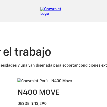
el trabajo
ecesidades y una van diseñada para soportar condiciones e
N400 MOVE
DESDE: $ 13,290