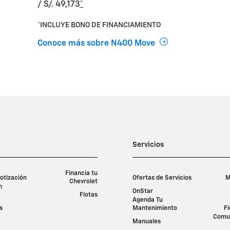
/ S/. 49,173
*
*INCLUYE BONO DE FINANCIAMIENTO
Conoce más sobre N400 Move