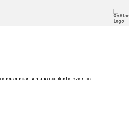
xtremas ambas son una excelente inversión