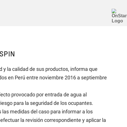
SPIN
d y la calidad de sus productos, informa que
zados en Perú entre noviembre 2016 a septiembre
fecto provocado por entrada de agua al
 riesgo para la seguridad de los ocupantes.
las medidas del caso para informar a los
fectuar la revisión correspondiente y aplicar la