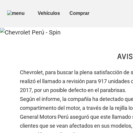
AVI
Chevrolet, para buscar la plena satisfacción de 
realizó el llamado a revisión para 917 unidade
2017, por un posible defecto en el parabrisas.
Según el informe, la compañía ha detectado que
compartimento del motor, a través de la rejilla 
General Motors Perú aseguró que este llamado s
clientes que se vean afectados en sus modelos, a