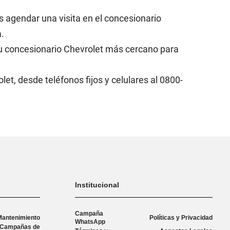
s agendar una visita en el concesionario
a.
u concesionario Chevrolet más cercano para
let, desde teléfonos fijos y celulares al 0800-