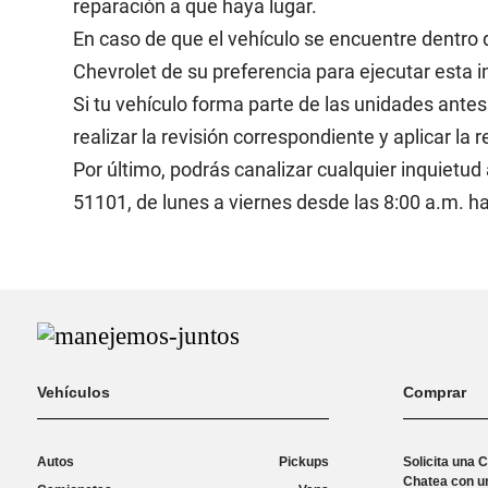
reparación a que haya lugar.
En caso de que el vehículo se encuentre dentro 
Chevrolet de su preferencia para ejecutar esta ins
Si tu vehículo forma parte de las unidades an
realizar la revisión correspondiente y aplicar l
Por último, podrás canalizar cualquier inquietud 
51101, de lunes a viernes desde las 8:00 a.m. ha